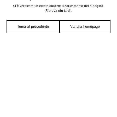
Si è verificato un errore durante il caricamento della pagina.
Riprova più tardi.
Torna al precedente
Vai alla homepage