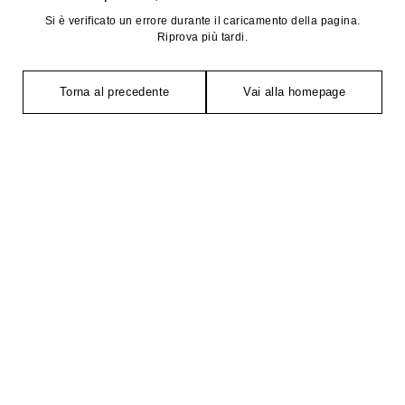
Si è verificato un errore durante il caricamento della pagina.
Riprova più tardi.
Torna al precedente
Vai alla homepage