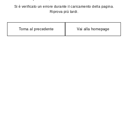
Si è verificato un errore durante il caricamento della pagina.
Riprova più tardi.
Torna al precedente
Vai alla homepage