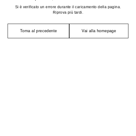
Si è verificato un errore durante il caricamento della pagina.
Riprova più tardi.
Torna al precedente
Vai alla homepage