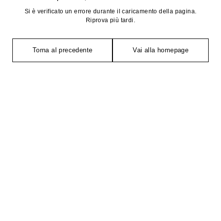
Si è verificato un errore durante il caricamento della pagina.
Riprova più tardi.
Torna al precedente
Vai alla homepage