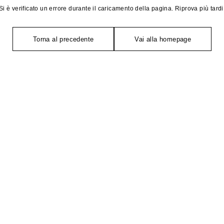
Si è verificato un errore durante il caricamento della pagina. Riprova più tardi
Torna al precedente
Vai alla homepage