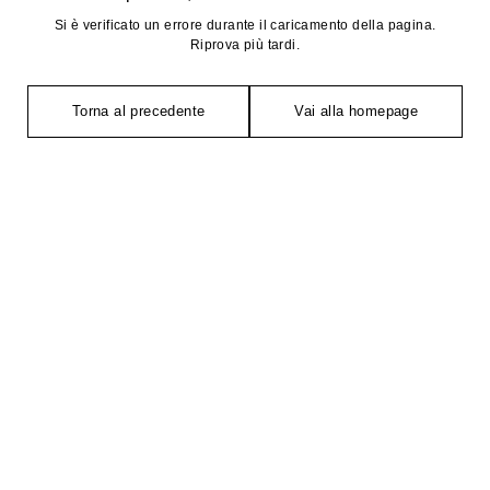
Si è verificato un errore durante il caricamento della pagina.
Riprova più tardi.
Torna al precedente
Vai alla homepage