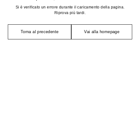
Si è verificato un errore durante il caricamento della pagina.
Riprova più tardi.
Torna al precedente
Vai alla homepage