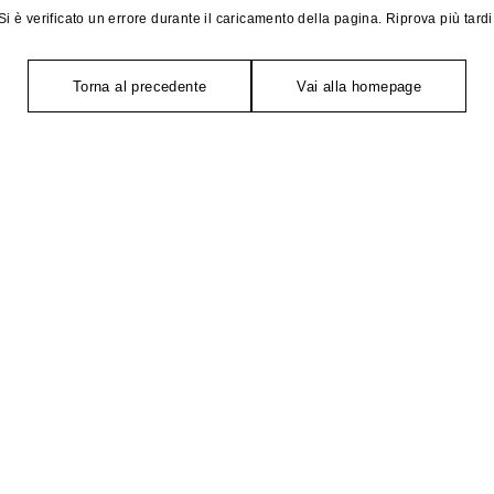
Si è verificato un errore durante il caricamento della pagina. Riprova più tardi
Torna al precedente
Vai alla homepage