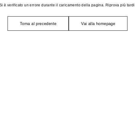
Si è verificato un errore durante il caricamento della pagina. Riprova più tardi
Torna al precedente
Vai alla homepage