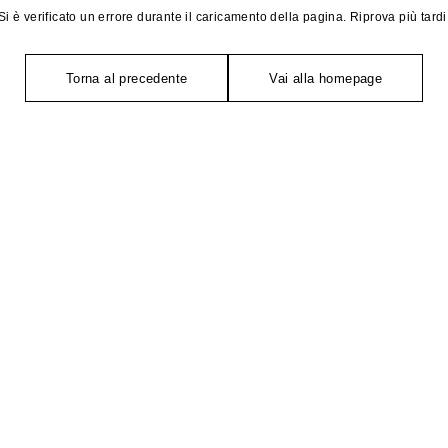
Si è verificato un errore durante il caricamento della pagina. Riprova più tardi
Torna al precedente
Vai alla homepage