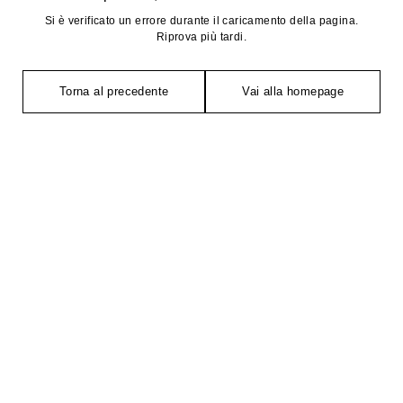
Si è verificato un errore durante il caricamento della pagina.
Riprova più tardi.
Torna al precedente
Vai alla homepage