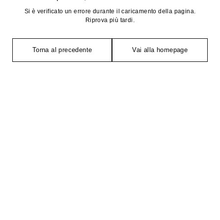
Si è verificato un errore durante il caricamento della pagina.
Riprova più tardi.
Torna al precedente
Vai alla homepage