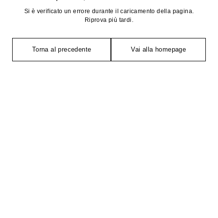
Si è verificato un errore durante il caricamento della pagina.
Riprova più tardi.
Torna al precedente
Vai alla homepage