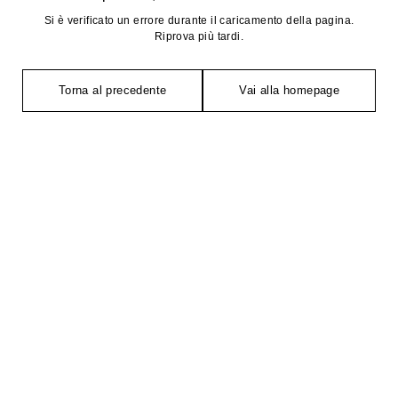
Si è verificato un errore durante il caricamento della pagina.
Riprova più tardi.
Torna al precedente
Vai alla homepage