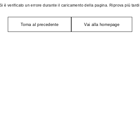
Si è verificato un errore durante il caricamento della pagina. Riprova più tardi
Torna al precedente
Vai alla homepage