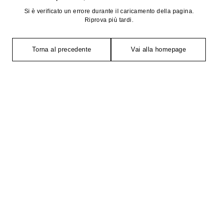
Si è verificato un errore durante il caricamento della pagina.
Riprova più tardi.
Torna al precedente
Vai alla homepage