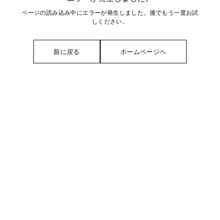
ページの読み込み中にエラーが発生しました。後でもう一度お試
しください。
前に戻る
ホームページへ