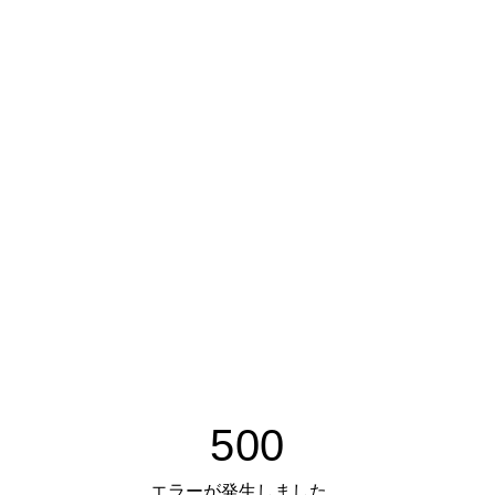
500
エラーが発生しました。