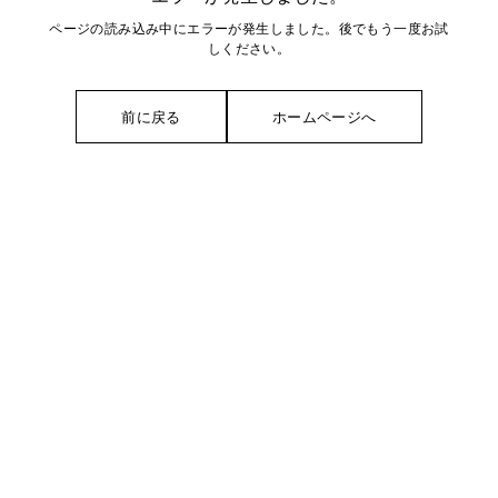
ページの読み込み中にエラーが発生しました。後でもう一度お試
しください。
前に戻る
ホームページへ