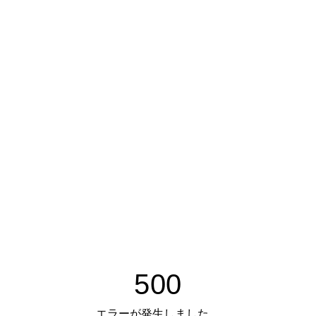
500
エラーが発生しました。