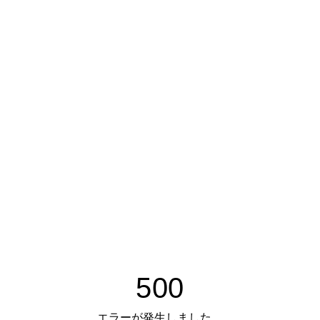
500
エラーが発生しました。