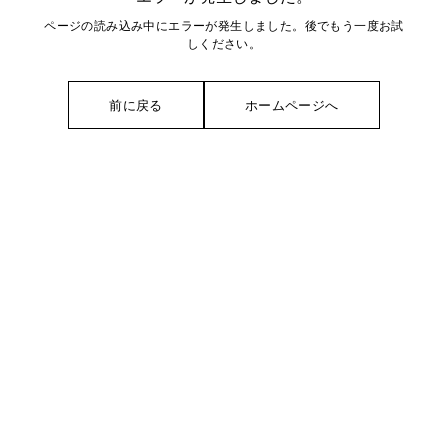
ページの読み込み中にエラーが発生しました。後でもう一度お試
しください。
前に戻る
ホームページへ