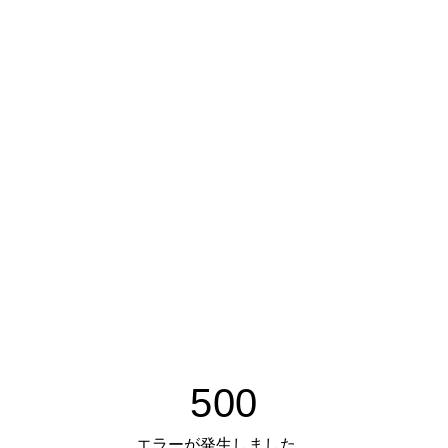
500
エラーが発生しました。