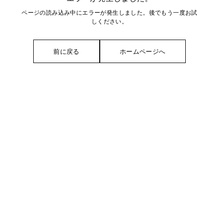
ページの読み込み中にエラーが発生しました。後でもう一度お試
しください。
前に戻る
ホームページへ