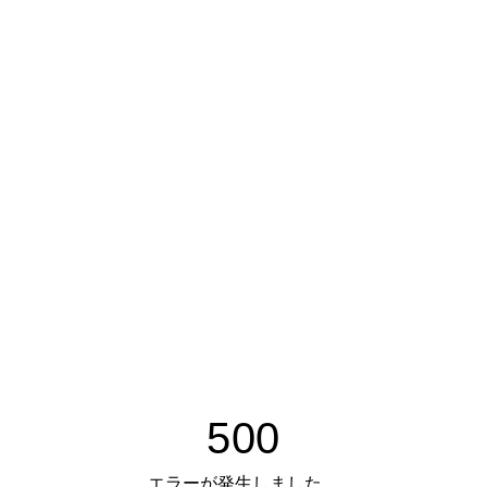
500
エラーが発生しました。