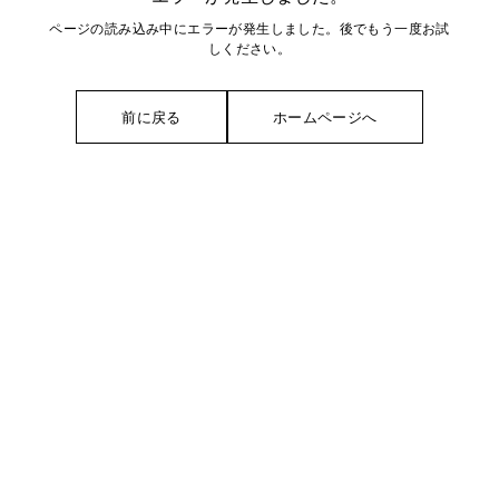
ページの読み込み中にエラーが発生しました。後でもう一度お試
しください。
前に戻る
ホームページへ