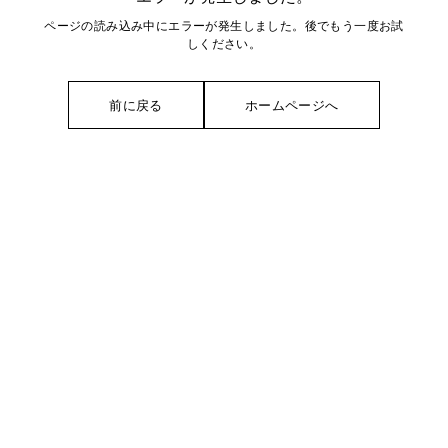
ページの読み込み中にエラーが発生しました。後でもう一度お試
しください。
前に戻る
ホームページへ