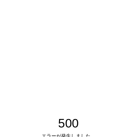
500
エラーが発生しました。