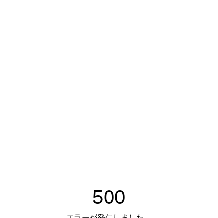
500
エラーが発生しました。