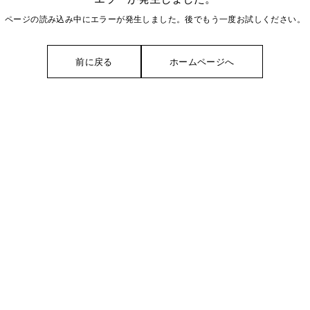
ページの読み込み中にエラーが発生しました。後でもう一度お試しください。
前に戻る
ホームページへ