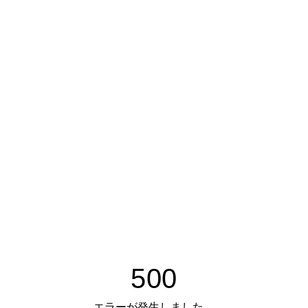
500
エラーが発生しました。