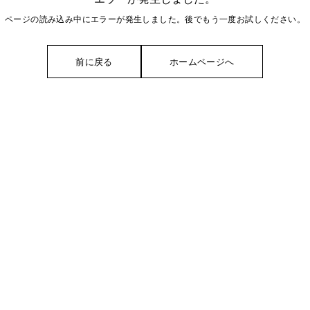
ページの読み込み中にエラーが発生しました。後でもう一度お試しください。
前に戻る
ホームページへ