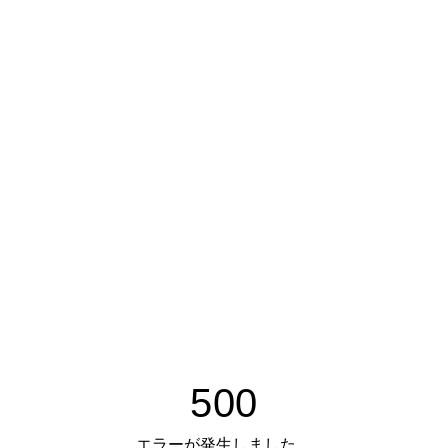
500
エラーが発生しました。