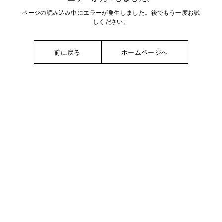
ページの読み込み中にエラーが発生しました。後でもう一度お試
しください。
前に戻る
ホームページへ