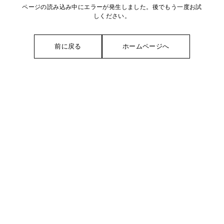
ページの読み込み中にエラーが発生しました。後でもう一度お試
しください。
前に戻る
ホームページへ