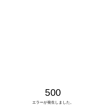
500
エラーが発生しました。