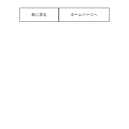
前に戻る
ホームページへ