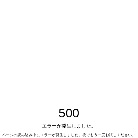
500
エラーが発生しました。
ページの読み込み中にエラーが発生しました。後でもう一度お試しください。