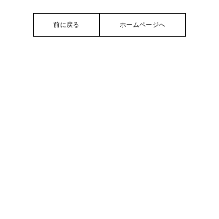
前に戻る
ホームページへ