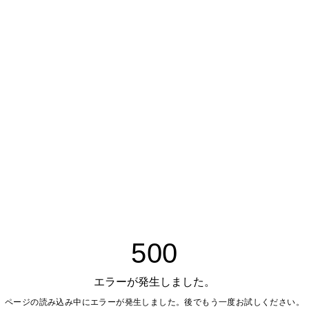
500
エラーが発生しました。
ページの読み込み中にエラーが発生しました。後でもう一度お試しください。