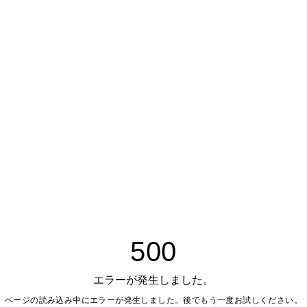
500
エラーが発生しました。
ページの読み込み中にエラーが発生しました。後でもう一度お試しください。