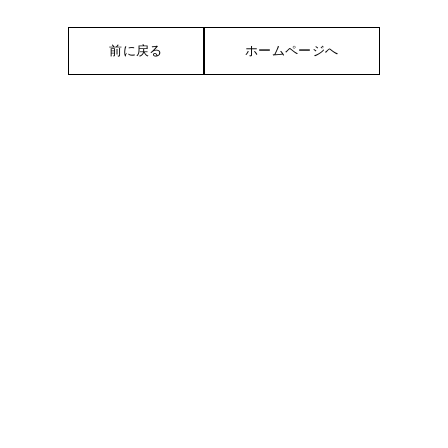
前に戻る
ホームページへ