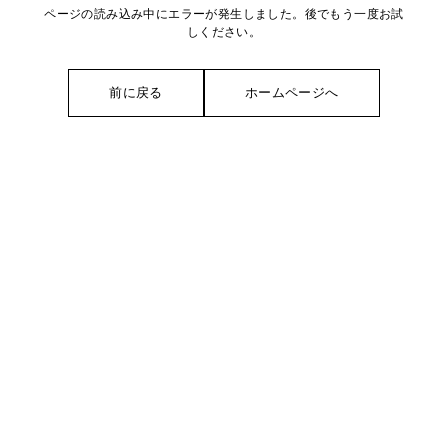
ページの読み込み中にエラーが発生しました。後でもう一度お試
しください。
前に戻る
ホームページへ