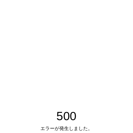
500
エラーが発生しました。