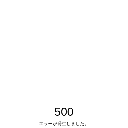
500
エラーが発生しました。