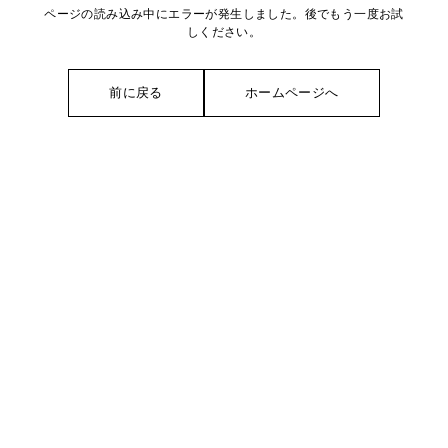
ページの読み込み中にエラーが発生しました。後でもう一度お試
しください。
前に戻る
ホームページへ