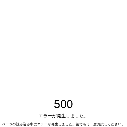
500
エラーが発生しました。
ページの読み込み中にエラーが発生しました。後でもう一度お試しください。