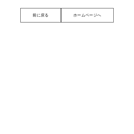
前に戻る
ホームページへ