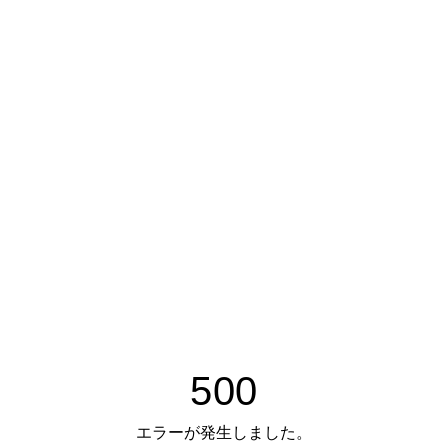
500
エラーが発生しました。