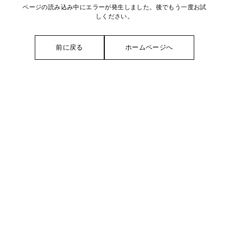
ページの読み込み中にエラーが発生しました。後でもう一度お試
しください。
前に戻る
ホームページへ