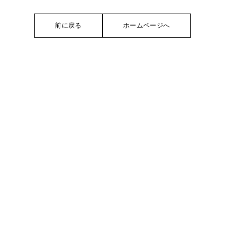
前に戻る
ホームページへ