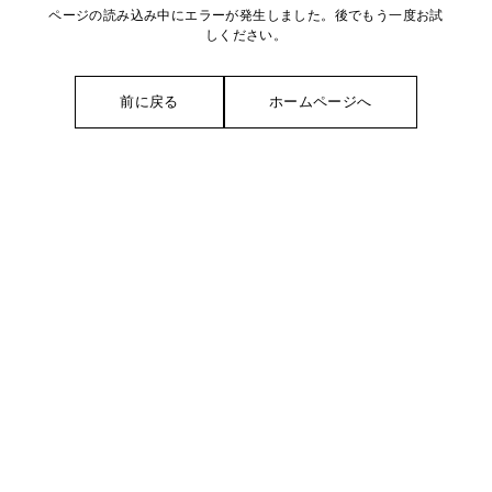
ページの読み込み中にエラーが発生しました。後でもう一度お試
しください。
前に戻る
ホームページへ