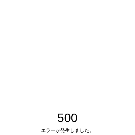
500
エラーが発生しました。