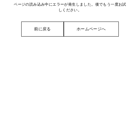
ページの読み込み中にエラーが発生しました。後でもう一度お試
しください。
前に戻る
ホームページへ