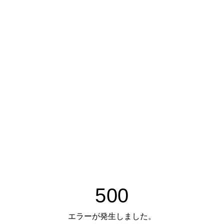
500
エラーが発生しました。