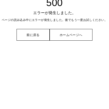
500
エラーが発生しました。
ページの読み込み中にエラーが発生しました。後でもう一度お試しください。
前に戻る
ホームページへ