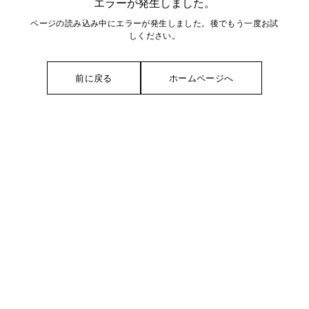
エラーが発生しました。
ページの読み込み中にエラーが発生しました。後でもう一度お試
しください。
前に戻る
ホームページへ