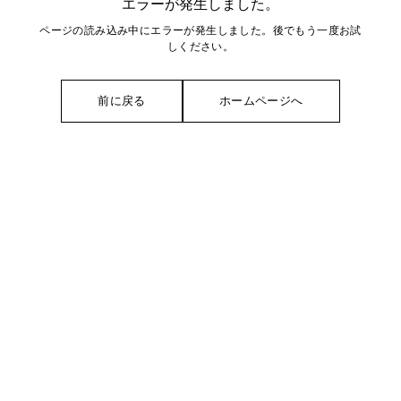
エラーが発生しました。
ページの読み込み中にエラーが発生しました。後でもう一度お試
しください。
前に戻る
ホームページへ