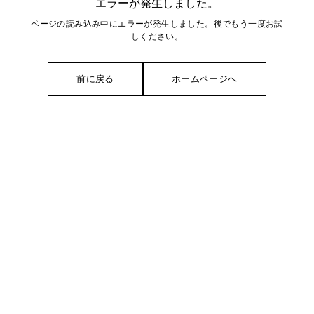
エラーが発生しました。
ページの読み込み中にエラーが発生しました。後でもう一度お試
しください。
前に戻る
ホームページへ