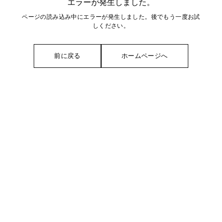
エラーが発生しました。
ページの読み込み中にエラーが発生しました。後でもう一度お試
しください。
前に戻る
ホームページへ