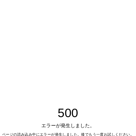
500
エラーが発生しました。
ページの読み込み中にエラーが発生しました。後でもう一度お試しください。