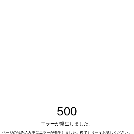
500
エラーが発生しました。
ページの読み込み中にエラーが発生しました。後でもう一度お試しください。