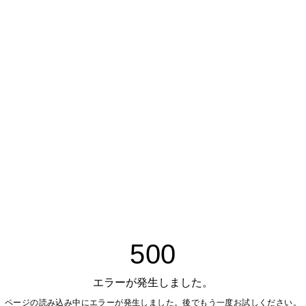
500
エラーが発生しました。
ページの読み込み中にエラーが発生しました。後でもう一度お試しください。