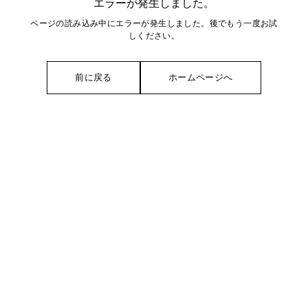
エラーが発生しました。
ページの読み込み中にエラーが発生しました。後でもう一度お試
しください。
前に戻る
ホームページへ