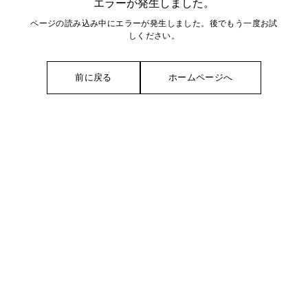
エラーが発生しました。
ページの読み込み中にエラーが発生しました。後でもう一度お試
しください。
前に戻る
ホームページへ