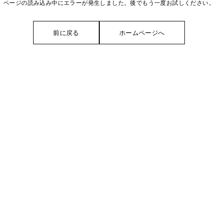
ページの読み込み中にエラーが発生しました。後でもう一度お試しください。
前に戻る
ホームページへ