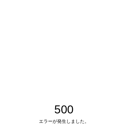
500
エラーが発生しました。