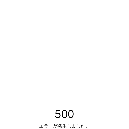
500
エラーが発生しました。