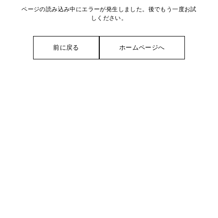
ページの読み込み中にエラーが発生しました。後でもう一度お試
しください。
前に戻る
ホームページへ