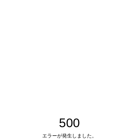
500
エラーが発生しました。