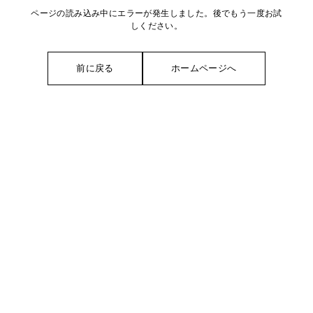
ページの読み込み中にエラーが発生しました。後でもう一度お試
しください。
前に戻る
ホームページへ